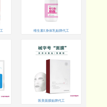
工
维生素E身体乳贴牌代工
医美面膜贴牌代工