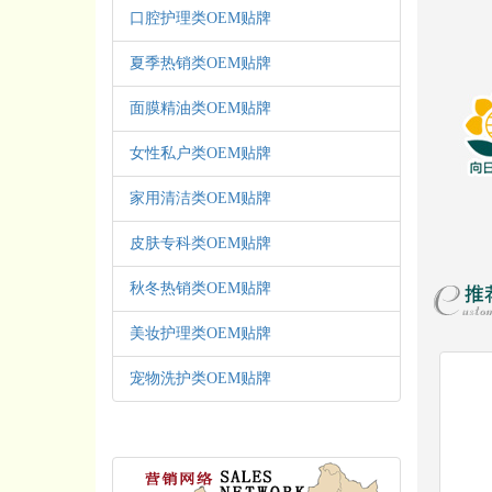
口腔护理类OEM贴牌
夏季热销类OEM贴牌
面膜精油类OEM贴牌
女性私户类OEM贴牌
家用清洁类OEM贴牌
皮肤专科类OEM贴牌
秋冬热销类OEM贴牌
美妆护理类OEM贴牌
宠物洗护类OEM贴牌