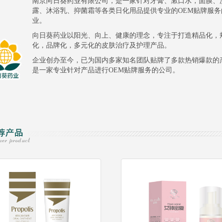
南京向日葵药业有限公司，是一家针对牙膏、漱口水，面膜、
露、沐浴乳、抑菌霜等各类日化用品提供专业的OEM贴牌服务
业。
向日葵药业以阳光、向上、健康的理念，专注于打造精品化，
化，品牌化，多元化的皮肤治疗及护理产品。
企业创办至今，已为国内多家知名团队贴牌了多款热销爆款的
是一家专业针对产品进行OEM贴牌服务的公司。