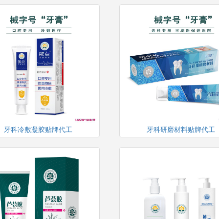
牙科冷敷凝胶贴牌代工
牙科研磨材料贴牌代工