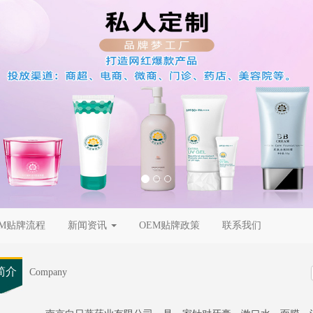
...
EM贴牌流程
新闻资讯
OEM贴牌政策
联系我们
简介
Company