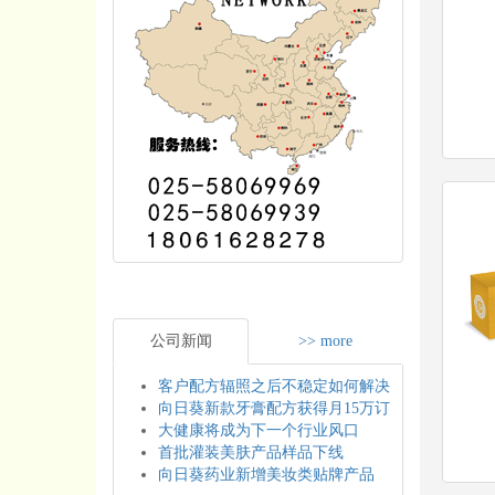
公司新闻
>> more
客户配方辐照之后不稳定如何解决
向日葵新款牙膏配方获得月15万订
大健康将成为下一个行业风口
首批灌装美肤产品样品下线
向日葵药业新增美妆类贴牌产品